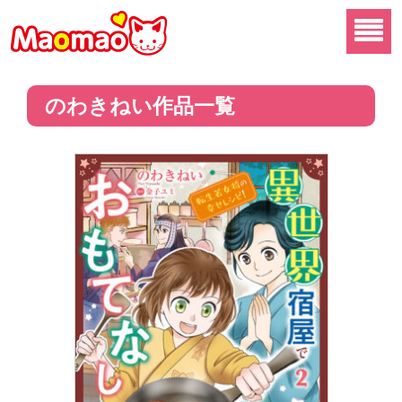
のわきねい作品一覧