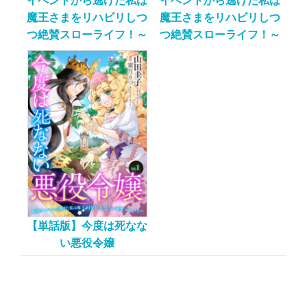
イベントから逃げた私は
イベントから逃げた私は
魔王さまをリハビリしつ
魔王さまをリハビリしつ
つ絶賛スローライフ！～
つ絶賛スローライフ！～
【単話版】今度は死なな
い悪役令嬢